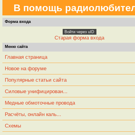
В помощь радиолюбите
Форма входа
Войти через uID
Старая форма входа
Меню сайта
Главная страница
Новое на форуме
Популярные статьи сайта
Силовые унифицирован...
Медные обмоточные провода
Расчёты, онлайн каль...
Схемы