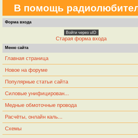
В помощь радиолюбите
Форма входа
Войти через uID
Старая форма входа
Меню сайта
Главная страница
Новое на форуме
Популярные статьи сайта
Силовые унифицирован...
Медные обмоточные провода
Расчёты, онлайн каль...
Схемы