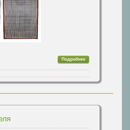
Подробнее
еля