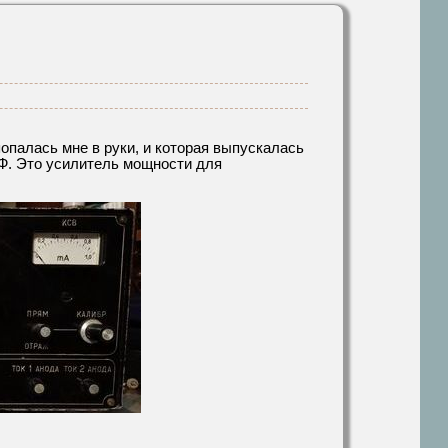
опалась мне в руки, и которая выпускалась
. Это усилитель мощности для