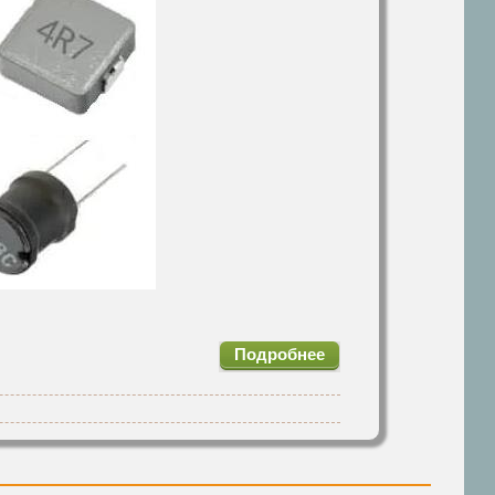
Подробнее