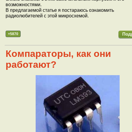
возможностями.
В предлагаемой статье я постараюсь ознакомить
радиолюбителей с этой микросхемой.
+5870
Под
Компараторы, как они
работают?