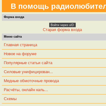
В помощь радиолюбите
Форма входа
Войти через uID
Старая форма входа
Меню сайта
Главная страница
Новое на форуме
Популярные статьи сайта
Силовые унифицирован...
Медные обмоточные провода
Расчёты, онлайн каль...
Схемы