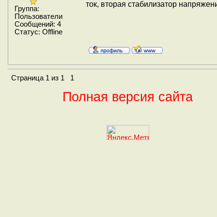
ток, вторая стабилизатор напряжен
Группа:
Пользователи
Сообщений:
4
Статус:
Offline
Страница
1
из
1
1
Полная версия сайта