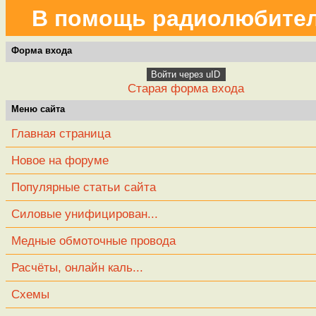
В помощь радиолюбите
Форма входа
Войти через uID
Старая форма входа
Меню сайта
Главная страница
Новое на форуме
Популярные статьи сайта
Силовые унифицирован...
Медные обмоточные провода
Расчёты, онлайн каль...
Схемы