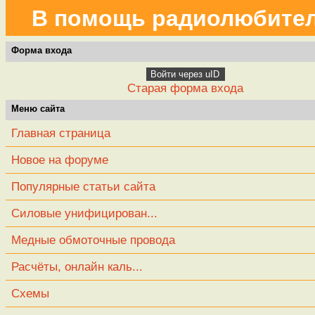
В помощь радиолюбите
Форма входа
Войти через uID
Старая форма входа
Меню сайта
Главная страница
Новое на форуме
Популярные статьи сайта
Силовые унифицирован...
Медные обмоточные провода
Расчёты, онлайн каль...
Схемы