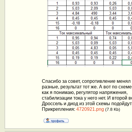
Спасибо за совет, сопротивление менял
разные, результат тот же. А вот по схеме-
как я понимаю, регулятор напряжения,
стабилизации тока у него нет. И второй 
Дроссель и диод из этой схемы подойдут
Прикрепления:
4720921.png
(7.8 Kb)