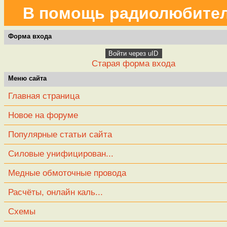
В помощь радиолюбите
Форма входа
Войти через uID
Старая форма входа
Меню сайта
Главная страница
Новое на форуме
Популярные статьи сайта
Силовые унифицирован...
Медные обмоточные провода
Расчёты, онлайн каль...
Схемы