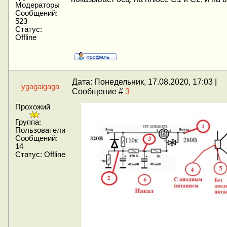
Модераторы
Сообщений:
523
Статус:
Offline
Дата: Понедельник, 17.08.2020, 17:03 |
ygagaigaga
Сообщение #
3
Прохожий
Группа:
Пользователи
Сообщений:
14
Статус:
Offline