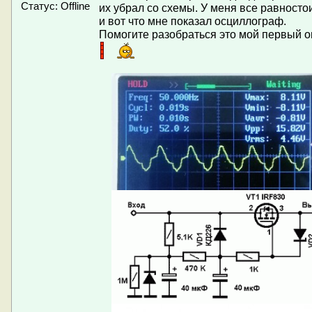
Статус:
Offline
их убрал со схемы. У меня все равносто
и вот что мне показал осциллограф.
Помогите разобраться это мой первый о