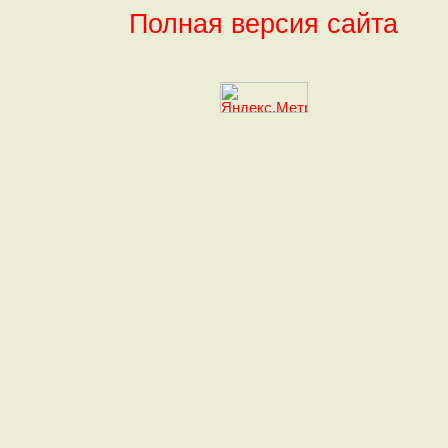
Полная версия сайта