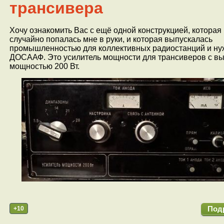
трансивера
Хочу ознакомить Вас с ещё одной конструкцией, которая
случайно попалась мне в руки, и которая выпускалась
промышленностью для коллективных радиостанций и ну
ДОСААФ. Это усилитель мощности для трансиверов с в
мощностью 200 Вт.
+10
Под