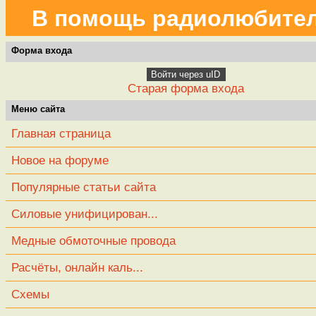
В помощь радиолюбите
Форма входа
Войти через uID
Старая форма входа
Меню сайта
Главная страница
Новое на форуме
Популярные статьи сайта
Силовые унифицирован...
Медные обмоточные провода
Расчёты, онлайн каль...
Схемы