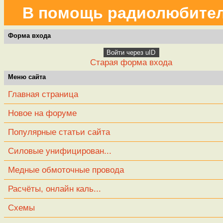
В помощь радиолюбите
Форма входа
Войти через uID
Старая форма входа
Меню сайта
Главная страница
Новое на форуме
Популярные статьи сайта
Силовые унифицирован...
Медные обмоточные провода
Расчёты, онлайн каль...
Схемы