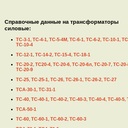
Справочные данные на трансформаторы
силовые:
ТС-3-1, ТС-4-1, ТС-5-4М, ТС-6-1, ТС-6-2, ТС-10-1, ТС
ТС-10-4
ТС-12-1, ТС-14-2, ТС-15-4, ТС-18-1
ТС-20-2, ТС20-4, ТС-20-6, ТС-20-6л, ТС-20-7, ТС-20-
ТС-20-9
ТС-25, ТС-25-1, ТС-26, ТС-26-1, ТС-26-2, ТС-27
ТСА-30-1, ТС-31-1
ТС-40, ТС-40-1, ТС-40-2, ТС-40-3, ТС-40-4, ТС-40-5,
ТСА-50-1
ТС-60, ТС-60-1, ТС-60-2, ТС-60-3