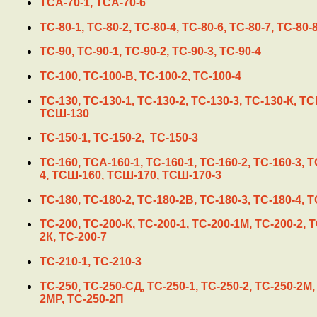
ТСА-70-1, ТСА-70-6
ТС-80-1, ТС-80-2, ТС-80-4, ТС-80-6, ТС-80-7, ТС-80-
ТС-90, ТС-90-1, ТС-90-2, ТС-90-3, ТС-90-4
ТС-100, ТС-100-В, ТС-100-2, ТС-100-4
ТС-130, ТС-130-1, ТС-130-2, ТС-130-3, ТС-130-К, ТС
ТСШ-130
ТС-150-1, ТС-150-2, ТС-150-3
ТС-160, ТСА-160-1, ТС-160-1, ТС-160-2, ТС-160-3, Т
4, ТСШ-160, ТСШ-170, ТСШ-170-3
ТС-180, ТС-180-2, ТС-180-2В, ТС-180-3, ТС-180-4, 
ТС-200, ТС-200-К, ТС-200-1, ТС-200-1М, ТС-200-2, Т
2К, ТС-200-7
ТС-210-1, ТС-210-3
ТС-250, ТС-250-СД, ТС-250-1, ТС-250-2, ТС-250-2М,
2МР, ТС-250-2П