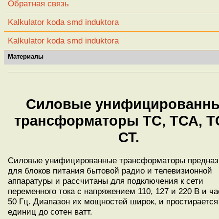
Обратная связь
Kalkulator koda smd induktora
Kalkulator koda smd induktora
Материалы
Силовые унифицированн
трансформаторы ТС, ТСА, Т
СТ.
Силовые унифицированные трансформаторы предназ
для блоков питания бытовой радио и телевизионной
аппаратуры и рассчитаны для подключения к сети
переменного тока с напряжением 110, 127 и 220 В и ч
50 Гц. Диапазон их мощностей широк, и простирается
единиц до сотен ватт.