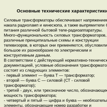
Основные технические характеристики
Силовые трансформаторы обеспечивают напряжение
накала радиоламп и кинескопа, а также выпрямители 
питания различной бытовой теле-радиоаппаратуры.
Много¬функциональность силовых трансформаторов,
различные принципиальные схемы и конструкции
телевизоров, в которых они применяются, обусловил
большое их разнообразие по электрическим и
конструктивным данным.
В соответствии с действующей нормативно-техничес
документацией, условные обозначения трансформато
состоят из следующих элементов:
- первый элемент — буква Т — трансформатор;
- второй — буква С — силовой (СТ - силовой
трансформатор);
- третий - двух, или трехзначное число, обозначающе
мощность трансформатора;
- четвертый и пятый — цифра и буква — необязател
элементы, обозначающие номер разработки и