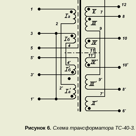
Рисунок 6.
Схема трансформатора ТС-40-3.