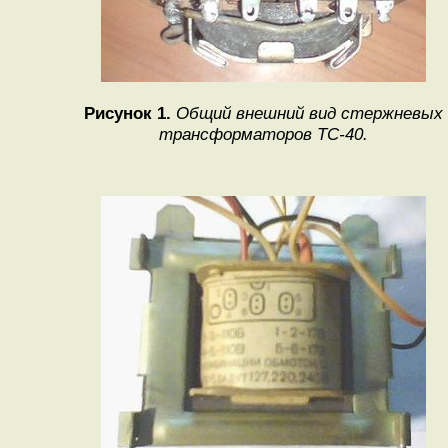
Рисунок 1.
Общий внешний вид стержневых
трансформаторов ТС-40.