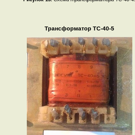
Трансформатор ТС-40-5