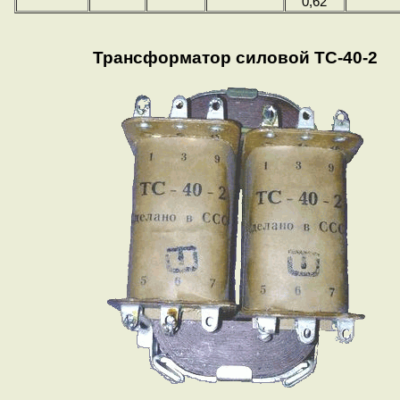
0,62
Трансформатор силовой ТС-40-2