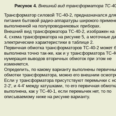
Рисунок 4.
Внешний вид трансформатора ТС-40
Трансформатор силовой ТС-40-2, предназначался для
питания бытовой радио-аппаратуры широкого примен
выполненной на полупроводниковых приборах.
Внешний вид трансформатора ТС-40-2, изображен на 
4, схема трансформатора на рисунке 5, а моточные д
электрические характеристики в таблице 2.
Первичная обмотка трансформаторов ТС-40-2 может 
выполнена точно так-же, как и у трансформатора ТС-4
нумерация выводов вторичных обмоток при этом не
изменяется.
Определить, по какому варианту выполнены первичн
обмотки трансформатора, можно его внешним осмотр
Если у трансформатора присутствуют перемычки с н
2-2', и 4-4' между катушками, то его первичная обмотк
выполнена, как у ТС-40-1, если перемычек нет, то по
описываемому ниже на рисунке варианту.