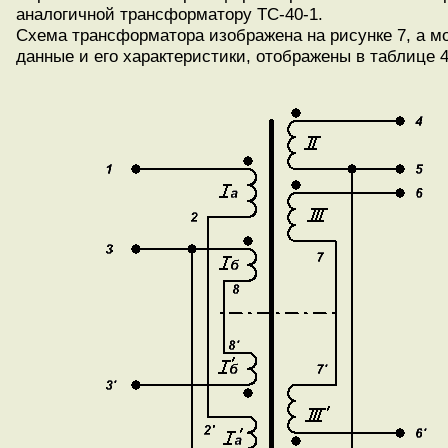
аналогичной трансформатору ТС-40-1.
Схема трансформатора изображена на рисунке 7, а м
данные и его характеристики, отображены в таблице 4