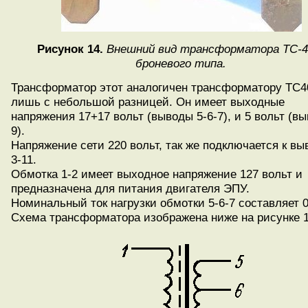
Рисунок 14.
Внешний вид трансформатора ТС-4
броневого типа.
Трансформатор этот аналогичен трансформатору ТС4
лишь с небольшой разницей. Он имеет выходные
напряжения 17+17 вольт (выводы 5-6-7), и 5 вольт (вы
9).
Напряжение сети 220 вольт, так же подключается к в
3-11.
Обмотка 1-2 имеет выходное напряжение 127 вольт и
предназначена для питания двигателя ЭПУ.
Номинальный ток нагрузки обмотки 5-6-7 составляет 0
Схема трансформатора изображена ниже на рисунке 1