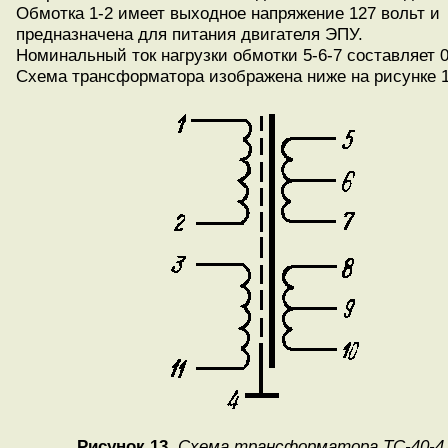
Обмотка 1-2 имеет выходное напряжение 127 вольт и
предназначена для питания двигателя ЭПУ.
Номинальный ток нагрузки обмотки 5-6-7 составляет 0
Схема трансформатора изображена ниже на рисунке 1
Рисунок 13.
Схема трансформатора ТС-40-4