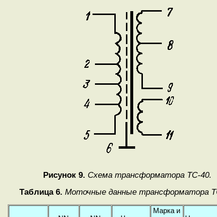
Рисунок 9.
Схема трансформатора ТС-40.
Таблица 6.
Моточные данные трансформатора Т
Марка и