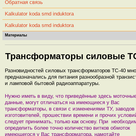
Обратная связь
Kalkulator koda smd induktora
Kalkulator koda smd induktora
Материалы
Трансформаторы силовые ТС
Разновидностей силовых трансформаторов ТС-40 мно
предназначались для питания разнообразной транзис
и ламповой бытовой радиоаппаратуры.
Нужно иметь в виду, что приведённые здесь моточны
данные, могут отличаться на имеющиеся у Вас
трансформаторы, в связи с изменениями ТУ, заводов
изготовителей, прошествии времени и прочих услови
следует принимать, только как основу. При необходи
определить более точно количество витков обмоток
имеющегося у Вас трансформатора, намотайте