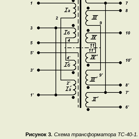
Рисунок 3.
Схема трансформатора ТС-40-1.