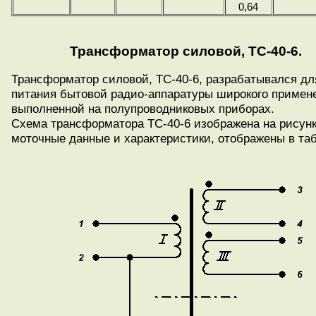
0,64
Трансформатор силовой, ТС-40-6.
Трансформатор силовой, ТС-40-6, разрабатывался дл
питания бытовой радио-аппаратуры широкого примен
выполненной на полупроводниковых приборах.
Схема трансформатора ТС-40-6 изображена на рисунке
моточные данные и характеристики, отображены в таб