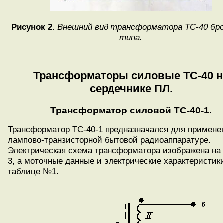
Рисунок 2.
Внешний вид трансформатора ТС-40 бр
типа.
Трансформаторы силовые ТС-40 н
сердечнике ПЛ.
Трансформатор силовой ТС-40-1.
Трансформатор ТС-40-1 предназначался для примене
лампово-транзисторной бытовой радиоаппаратуре.
Электрическая схема трансформатора изображена на
3, а моточные данные и электрические характеристик
таблице №1.