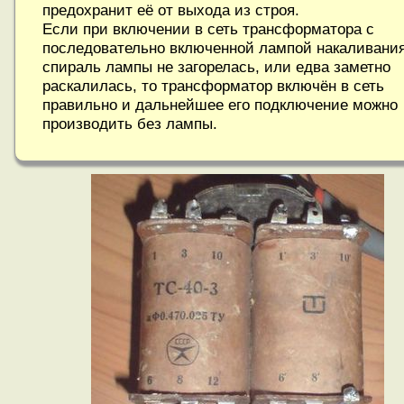
предохранит её от выхода из строя.
Если при включении в сеть трансформатора с
последовательно включенной лампой накаливания
спираль лампы не загорелась, или едва заметно
раскалилась, то трансформатор включён в сеть
правильно и дальнейшее его подключение можно
производить без лампы.