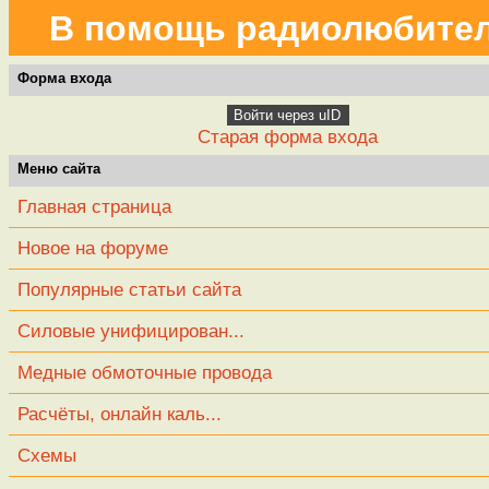
В помощь радиолюбите
Форма входа
Войти через uID
Старая форма входа
Меню сайта
Главная страница
Новое на форуме
Популярные статьи сайта
Силовые унифицирован...
Медные обмоточные провода
Расчёты, онлайн каль...
Схемы