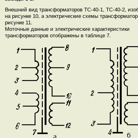
Внешний вид трансформаторов ТС-40-1, ТС-40-2, изо
на рисунке 10, а электрические схемы трансформатор
рисунке 11.
Моточные данные и электрические характеристики
трансформаторов отображены в таблице 7.