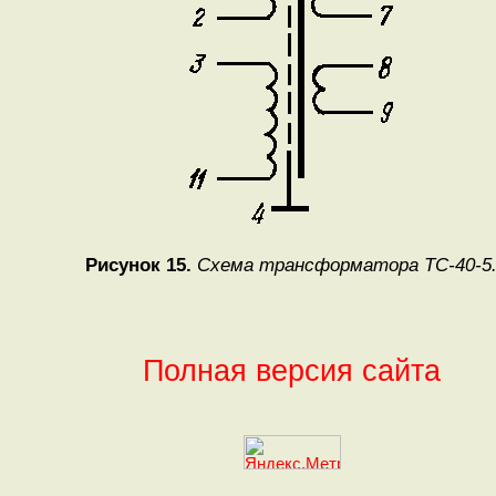
Рисунок 15.
Схема трансформатора ТС-40-5
Полная версия сайта