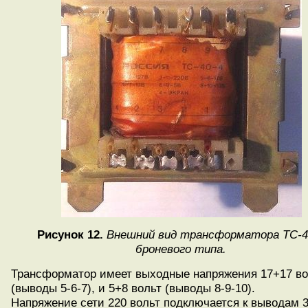
Рисунок 12.
Внешний вид трансформатора ТС-4
броневого типа.
Трансформатор имеет выходные напряжения 17+17 во
(выводы 5-6-7), и 5+8 вольт (выводы 8-9-10).
Напряжение сети 220 вольт подключается к выводам 3