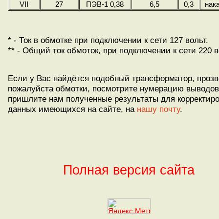
VII
27
ПЭВ-1 0,38
6,5
0,3
нак
* - Ток в обмотке при подключении к сети 127 вольт.
** - Общий ток обмоток, при подключении к сети 220 в
Если у Вас найдётся подобный трансформатор, прозв
пожалуйста обмотки, посмотрите нумерацию выводов
пришлите нам полученные результаты для корректир
данных имеющихся на сайте, на
нашу почту
.
Полная версия сайта