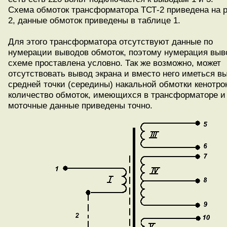
Схема обмоток трансформатора ТСТ-2 приведена на 
2, данные обмоток приведены в таблице 1.
Для этого трансформатора отсутствуют данные по
нумерации выводов обмоток, поэтому нумерация выв
схеме проставлена условно. Так же возможно, может
отсутствовать вывод экрана и вместо него иметься в
средней точки (середины) накальной обмотки кенотро
количество обмоток, имеющихся в трансформаторе и
моточные данные приведены точно.