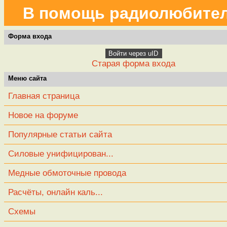
В помощь радиолюбите
Форма входа
Войти через uID
Старая форма входа
Меню сайта
Главная страница
Новое на форуме
Популярные статьи сайта
Силовые унифицирован...
Медные обмоточные провода
Расчёты, онлайн каль...
Схемы