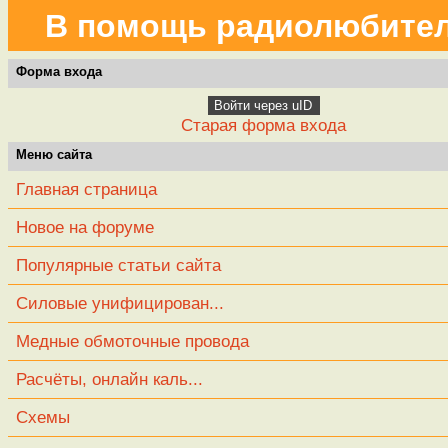
В помощь радиолюбите
Форма входа
Войти через uID
Старая форма входа
Меню сайта
Главная страница
Новое на форуме
Популярные статьи сайта
Силовые унифицирован...
Медные обмоточные провода
Расчёты, онлайн каль...
Схемы