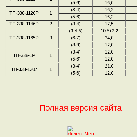
(5-6)
16,0
(3-4)
16,2
ТП-338-1126Р
1
(5-6)
16,2
ТП-338-1146Р
2
(3-4)
17,5
(3-4-5)
10,5+2,2
ТП-338-1165Р
3
(6-7)
24,0
(8-9)
12,0
(3-4)
12,0
ТП-338-1Р
1
(5-6)
12,0
(3-4)
21,0
ТП-338-1207
1
(5-6)
12,0
Полная версия сайта