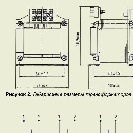
Рисунок 2.
Габаритные размеры трансформаторов 