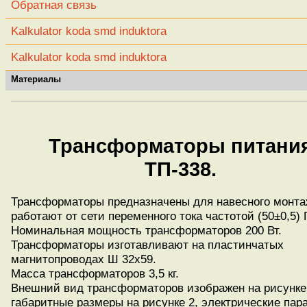
Обратная связь
Kalkulator koda smd induktora
Kalkulator koda smd induktora
Материалы
Трансформаторы питани
ТП-338.
Трансформаторы предназначены для навесного монта
работают от сети переменного тока частотой (50±0,5) 
Номинальная мощность трансформаторов 200 Вт.
Трансформаторы изготавливают на пластинчатых
магнитопроводах Ш 32x59.
Масса трансформаторов 3,5 кг.
Внешний вид трансформаторов изображен на рисунке
габаритные размеры на рисунке 2, электрические пар