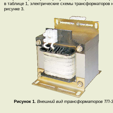
в таблице 1, электрические схемы трансформаторов 
рисунке 3.
Рисунок 1.
Внешний вид трансформаторов ТП-3