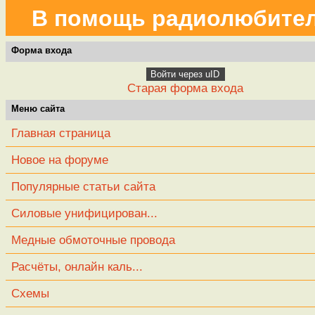
В помощь радиолюбите
Форма входа
Войти через uID
Старая форма входа
Меню сайта
Главная страница
Новое на форуме
Популярные статьи сайта
Силовые унифицирован...
Медные обмоточные провода
Расчёты, онлайн каль...
Схемы