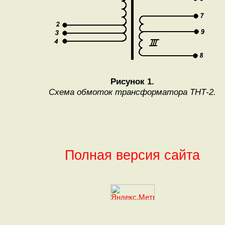
Рисунок 1.
Схема обмоток трансформатора ТНТ-2.
Полная версия сайта