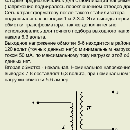
которые предназначались для стабилизации напряже
(напряжение подбиралось переключением отводов дро
Сеть к трансформатору после такого стабилизатора
подключалась к выводам 1 и 2-3-4. Эти выводы перв
обмотки трансформатора, так же дополнительно
использовались для точного подбора выходного напр
накала 6,3 вольта.
Выходное напряжение обмотки 5-6 находится в районе
120 вольт (точных данных нет)с минимальным нагруз
током 50 мА, по максимальному току нагрузки этой о
данных нет.
Вторая обмотка - накальная. Номинальное напряжение
выводах 7-8 составляет 6,3 вольта, при номинальном 
нагрузки обмотки 5-6 ампер.