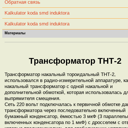
Обратная связь
Kalkulator koda smd induktora
Kalkulator koda smd induktora
Материалы
Трансформатор ТНТ-2
Трансформатор накальный тороидальный ТНТ-2,
использовался в радио-измерительной аппаратуре, ка
накальный трансформатор с одной накальной и
дополнительной обмоткой, которая использовалась д
выпрямителя смещения.
Сеть 220 вольт подключалась к первичной обмотке да
трансформатора через последовательно включенный
бумажный конденсатор, ёмкостью 3 мкФ (3 параллель
включенных конденсатора по 1 мкФ) с дросселем с от