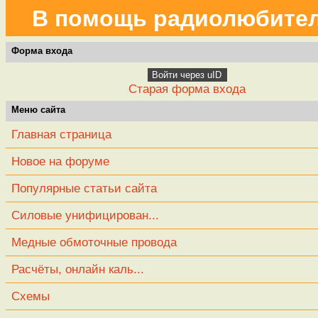
В помощь радиолюбите
Форма входа
Войти через uID
Старая форма входа
Меню сайта
Главная страница
Новое на форуме
Популярные статьи сайта
Силовые унифицирован...
Медные обмоточные провода
Расчёты, онлайн каль...
Схемы