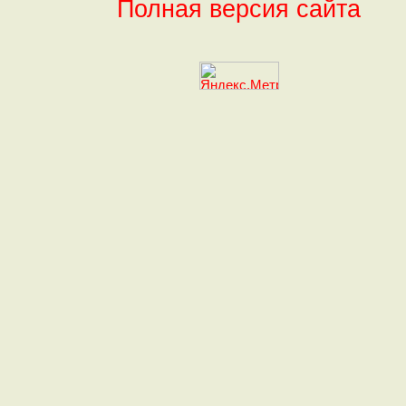
Полная версия сайта