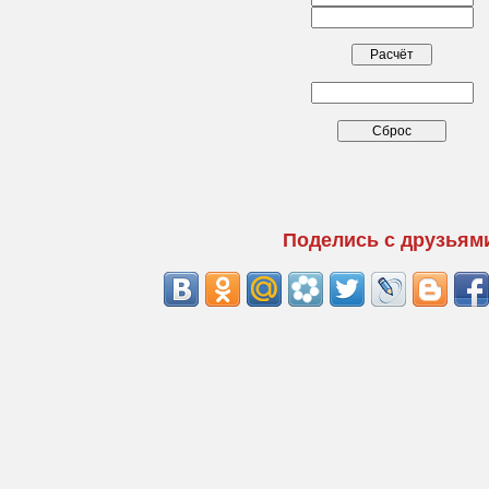
Поделись с друзьям