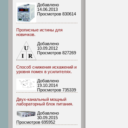
Добавлено
14.06.2013
Просмотров 830614
Прописные истины для
новичков.
Добавлено
10.09.2012
Просмотров 827269
Способ снижения искажений и
уровня помех в усилителях.
Добавлено
19.10.2014
Просмотров 735339
Двух-канальный мощный
лабораторный блок питания.
Добавлено
30.09.2015
Просмотров 695952