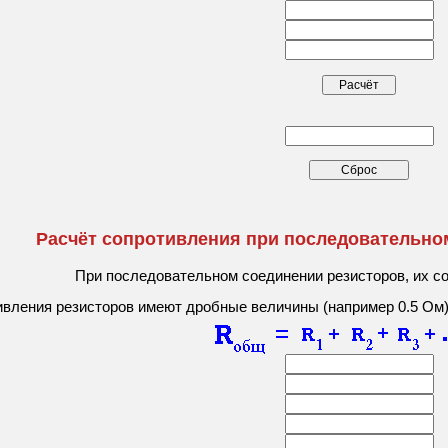
Расчёт сопротивления при последовательно
При последовательном соединении резисторов, их с
вления резисторов имеют дробные величины (например 0.5 Ом), т