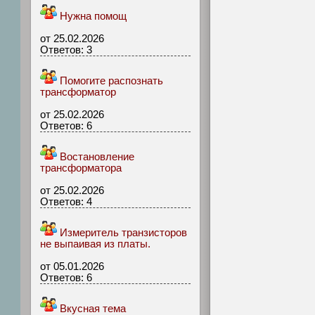
Нужна помощ
от 25.02.2026
Ответов: 3
Помогите распознать
трансформатор
от 25.02.2026
Ответов: 6
Востановление
трансформатора
от 25.02.2026
Ответов: 4
Измеритель транзисторов
не выпаивая из платы.
от 05.01.2026
Ответов: 6
Вкусная тема