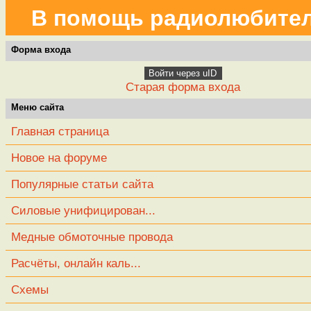
В помощь радиолюбите
Форма входа
Войти через uID
Старая форма входа
Меню сайта
Главная страница
Новое на форуме
Популярные статьи сайта
Силовые унифицирован...
Медные обмоточные провода
Расчёты, онлайн каль...
Схемы