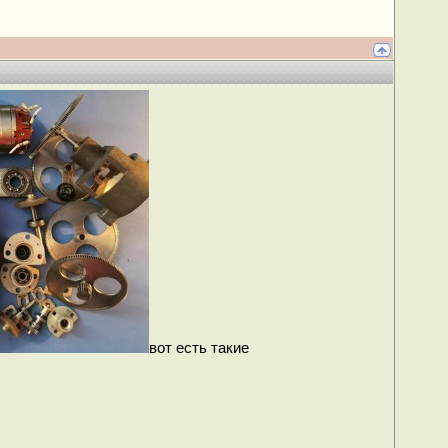
вот есть такие