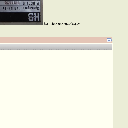
доп фото прибора