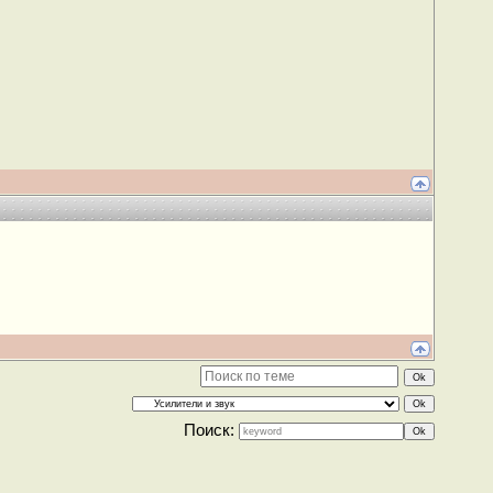
Поиск: