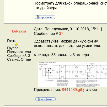
Посмотреть для какой операционной си
эти драйвера.
Дата: Понедельник, 01.10.2018, 15:11 |
belkalosi
Сообщение #
37
Гость
Здравствуйте, можно данную схему
использовать для питания усилителя.
Группа:
Пользователи
мне надо 33 вольта и 3 ампера
Сообщений:
3
Статус:
Offline
Прикрепления:
8441489.gif
(13.3 Kb)