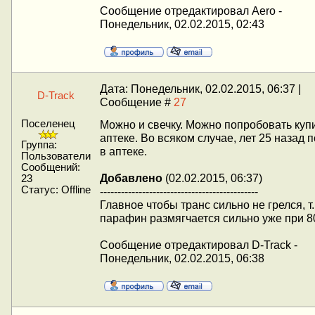
Сообщение отредактировал
Aero
-
Понедельник, 02.02.2015, 02:43
Дата: Понедельник, 02.02.2015, 06:37 |
D-Track
Сообщение #
27
Поселенец
Можно и свечку. Можно попробовать купи
аптеке. Во всяком случае, лет 25 назад 
Группа:
в аптеке.
Пользователи
Сообщений:
Добавлено
(02.02.2015, 06:37)
23
Статус:
Offline
---------------------------------------------
Главное чтобы транс сильно не грелся, т.
парафин размягчается сильно уже при 80
Сообщение отредактировал
D-Track
-
Понедельник, 02.02.2015, 06:38