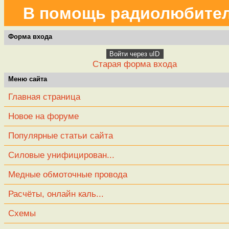
В помощь радиолюбите
Форма входа
Войти через uID
Старая форма входа
Меню сайта
Главная страница
Новое на форуме
Популярные статьи сайта
Силовые унифицирован...
Медные обмоточные провода
Расчёты, онлайн каль...
Схемы