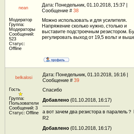
Дата: Понедельник, 01.10.2018, 15:37 |
nean
Сообщение #
38
Модератор
Можно использовать и для усилителя.
Группа:
Напряжение сколько нужно, столько и
Модераторы
выставите подстроечным резистором. Бу
Сообщений:
регулировать выход от 19,5 вольт и выш
523
Статус:
Offline
Дата: Понедельник, 01.10.2018, 16:16 |
belkalosi
Сообщение #
39
Гость
Спасибо
Группа:
Добавлено
(01.10.2018, 16:17)
Пользователи
---------------------------------------------
Сообщений:
3
а вот зачем два резистора в паралель？
Статус:
Offline
R2
Добавлено
(01.10.2018, 16:17)
---------------------------------------------