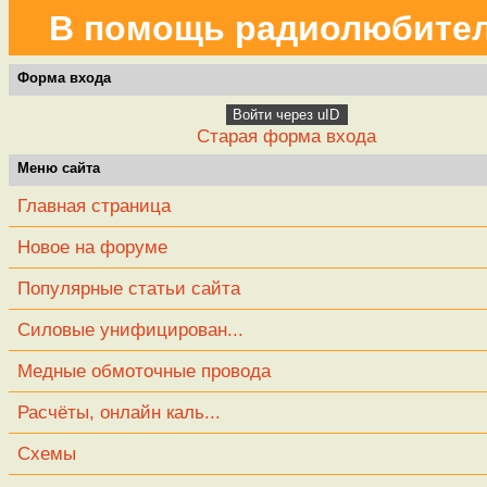
В помощь радиолюбите
Форма входа
Войти через uID
Старая форма входа
Меню сайта
Главная страница
Новое на форуме
Популярные статьи сайта
Силовые унифицирован...
Медные обмоточные провода
Расчёты, онлайн каль...
Схемы