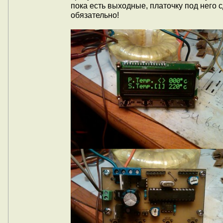
пока есть выходные, платочку под него 
обязательно!