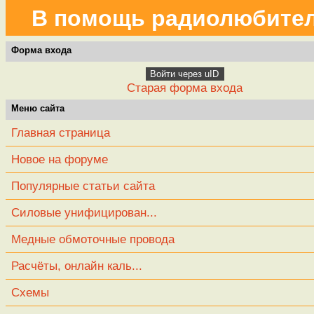
В помощь радиолюбите
Форма входа
Войти через uID
Старая форма входа
Меню сайта
Главная страница
Новое на форуме
Популярные статьи сайта
Силовые унифицирован...
Медные обмоточные провода
Расчёты, онлайн каль...
Схемы