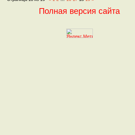
Полная версия сайта