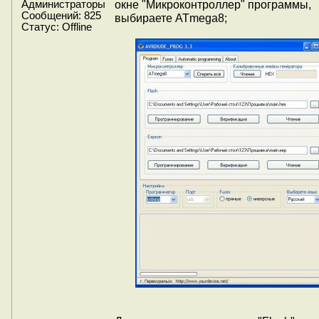
окне "Микроконтроллер" программы,
Администраторы
Сообщений:
825
выбираете ATmega8;
Статус:
Offline