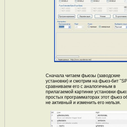
Сначала читаем фьюзы (заводские
установки) и смотрим на фьюз-бит "S
сравниваем его с аналогичным в
прилагаемой картинке установки фьюз
простых программаторах этот фьюз о
не активный и изменить его нельзя.